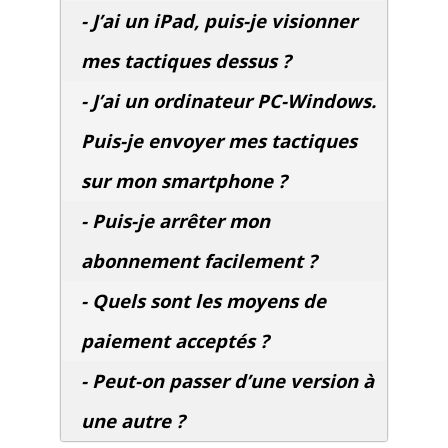
- J’ai un iPad, puis-je visionner
mes tactiques dessus ?
- J’ai un ordinateur PC-Windows.
Puis-je envoyer mes tactiques
sur mon smartphone ?
- Puis-je arrêter mon
abonnement facilement ?
- Quels sont les moyens de
paiement acceptés ?
- Peut-on passer d’une version à
une autre ?