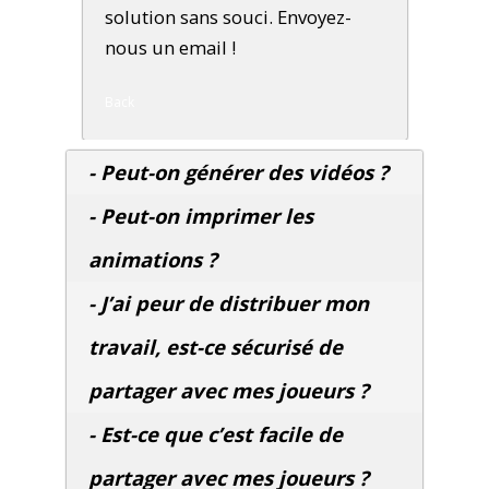
solution sans souci. Envoyez-
nous un email !
Back
- Peut-on générer des vidéos ?
- Peut-on imprimer les
animations ?
- J’ai peur de distribuer mon
travail, est-ce sécurisé de
partager avec mes joueurs ?
- Est-ce que c’est facile de
partager avec mes joueurs ?