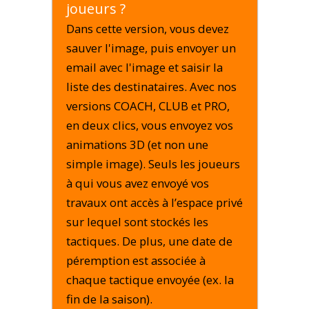
joueurs ?
Dans cette version, vous devez
sauver l'image, puis envoyer un
email avec l'image et saisir la
liste des destinataires. Avec nos
versions COACH, CLUB et PRO,
en deux clics, vous envoyez vos
animations 3D (et non une
simple image). Seuls les joueurs
à qui vous avez envoyé vos
travaux ont accès à l’espace privé
sur lequel sont stockés les
tactiques. De plus, une date de
péremption est associée à
chaque tactique envoyée (ex. la
fin de la saison).