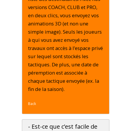
versions COACH, CLUB et PRO,
en deux clics, vous envoyez vos
animations 3D (et non une
simple image). Seuls les joueurs
à qui vous avez envoyé vos
travaux ont accès à l’espace privé
sur lequel sont stockés les
tactiques. De plus, une date de
péremption est associée à
chaque tactique envoyée (ex. la
fin de la saison).
Back
- Est-ce que c’est facile de