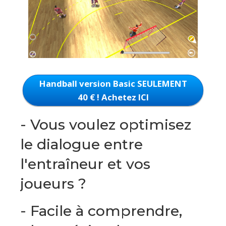
Handball version Basic SEULEMENT
40 € ! Achetez ICI
- Vous voulez optimisez
le dialogue entre
l'entraîneur et vos
joueurs ?
- Facile à comprendre,