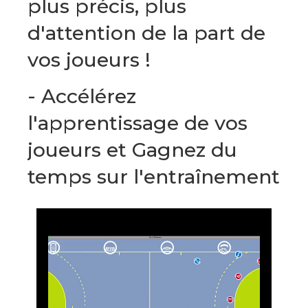
plus précis, plus
d'attention de la part de
vos joueurs !
- Accélérez
l'apprentissage de vos
joueurs et Gagnez du
temps sur l'entraînement
Video
Player