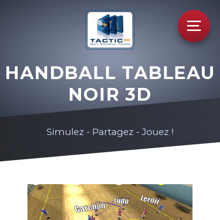
HANDBALL TABLEAU
NOIR 3D
Simulez - Partagez - Jouez !