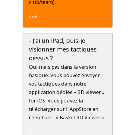
club/team).
Back
- J’ai un iPad, puis-je
visionner mes tactiques
dessus ?
Oui mais pas dans la version
basique. Vous pouvez envoyer
vos tactiques dans notre
application dédiée « 3D viewer »
for iOS. Vous pouvez la
télécharger sur l’ AppStore en
cherchant : « Basket 3D Viewer »
Back