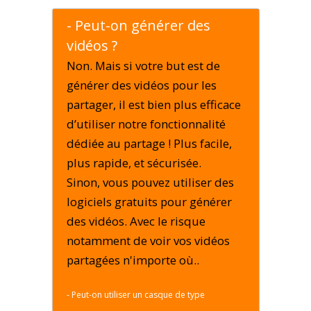
- Peut-on générer des
vidéos ?
Non. Mais si votre but est de
générer des vidéos pour les
partager, il est bien plus efficace
d’utiliser notre fonctionnalité
dédiée au partage ! Plus facile,
plus rapide, et sécurisée.
Sinon, vous pouvez utiliser des
logiciels gratuits pour générer
des vidéos. Avec le risque
notamment de voir vos vidéos
partagées n'importe où..
- Peut-on utiliser un casque de type