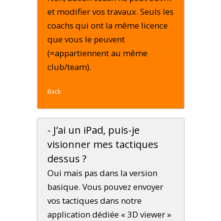
et modifier vos travaux. Seuls les
coachs qui ont la même licence
que vous le peuvent
(=appartiennent au même
club/team).
Back
- J’ai un iPad, puis-je
visionner mes tactiques
dessus ?
Oui mais pas dans la version
basique. Vous pouvez envoyer
vos tactiques dans notre
application dédiée « 3D viewer »