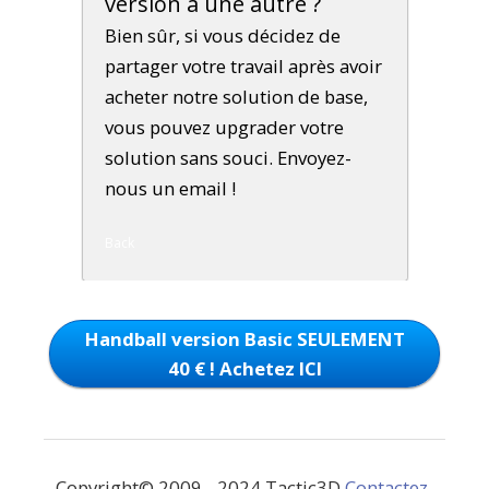
version à une autre ?
Bien sûr, si vous décidez de
partager votre travail après avoir
acheter notre solution de base,
vous pouvez upgrader votre
solution sans souci. Envoyez-
nous un email !
Back
Handball version Basic SEULEMENT
40 € ! Achetez ICI
Copyright© 2009 - 2024 Tactic3D
Contactez-