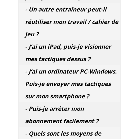
- Un autre entraîneur peut-il
réutiliser mon travail / cahier de
jeu ?
- J’ai un iPad, puis-je visionner
mes tactiques dessus ?
- J’ai un ordinateur PC-Windows.
Puis-je envoyer mes tactiques
sur mon smartphone ?
- Puis-je arrêter mon
abonnement facilement ?
- Quels sont les moyens de