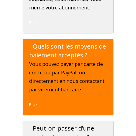
même votre abonnement.
Back
- Quels sont les moyens de
paiement acceptés ?
Vous pouvez payer par carte de
crédit ou par PayPal, ou
directement en nous contactant
par virement bancaire.
Back
- Peut-on passer d’une