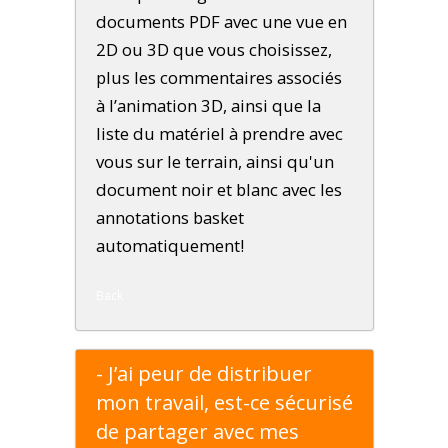
documents PDF avec une vue en
2D ou 3D que vous choisissez,
plus les commentaires associés
à l’animation 3D, ainsi que la
liste du matériel à prendre avec
vous sur le terrain, ainsi qu'un
document noir et blanc avec les
annotations basket
automatiquement!
Back
- J’ai peur de distribuer
mon travail, est-ce sécurisé
de partager avec mes