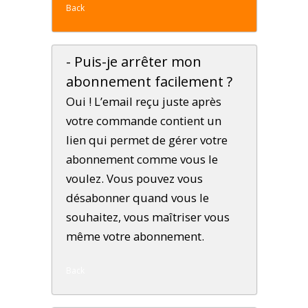
Back
- Puis-je arrêter mon
abonnement facilement ?
Oui ! L’email reçu juste après
votre commande contient un
lien qui permet de gérer votre
abonnement comme vous le
voulez. Vous pouvez vous
désabonner quand vous le
souhaitez, vous maîtriser vous
même votre abonnement.
Back