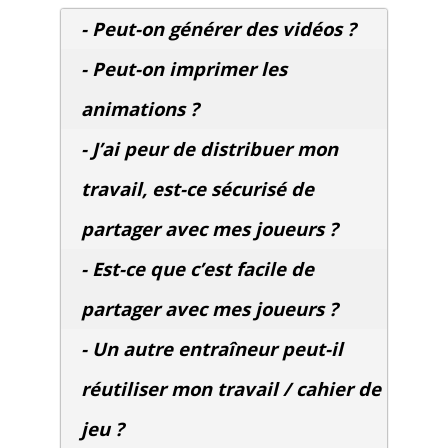
- Peut-on générer des vidéos ?
- Peut-on imprimer les
animations ?
- J’ai peur de distribuer mon
travail, est-ce sécurisé de
partager avec mes joueurs ?
- Est-ce que c’est facile de
partager avec mes joueurs ?
- Un autre entraîneur peut-il
réutiliser mon travail / cahier de
jeu ?