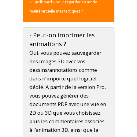
« Cardboard » pour regarder en mode
réalité virtuelle mes tactiques ?
- Peut-on imprimer les
animations ?
Oui, vous pouvez sauvegarder
des images 3D avec vos
dessins/annotations comme
dans n'importe quel logiciel
dédié. A partir de la version Pro,
vous pouvez générer des
documents PDF avec une vue en
2D ou 3D que vous choisissez,
plus les commentaires associés
à l’animation 3D, ainsi que la