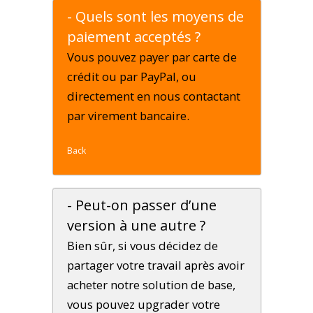
- Quels sont les moyens de
paiement acceptés ?
Vous pouvez payer par carte de
crédit ou par PayPal, ou
directement en nous contactant
par virement bancaire.
Back
- Peut-on passer d’une
version à une autre ?
Bien sûr, si vous décidez de
partager votre travail après avoir
acheter notre solution de base,
vous pouvez upgrader votre