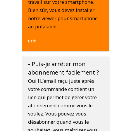
travail sur votre smartphone.
Bien sûr, vous devez installer
notre viewer pour smartphone
au préalable.
Back
- Puis-je arrêter mon
abonnement facilement ?
Oui ! L’email reçu juste après
votre commande contient un
lien qui permet de gérer votre
abonnement comme vous le
voulez. Vous pouvez vous
désabonner quand vous le
souhaitez, vous maîtriser vous