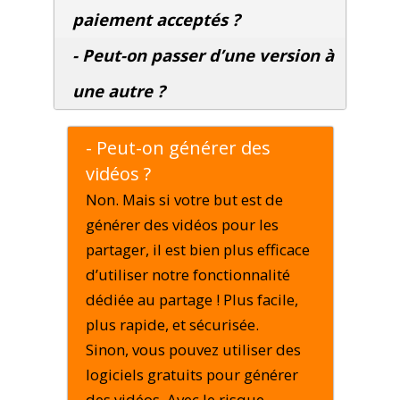
paiement acceptés ?
- Peut-on passer d’une version à
une autre ?
- Peut-on générer des
vidéos ?
Non. Mais si votre but est de
générer des vidéos pour les
partager, il est bien plus efficace
d’utiliser notre fonctionnalité
dédiée au partage ! Plus facile,
plus rapide, et sécurisée.
Sinon, vous pouvez utiliser des
logiciels gratuits pour générer
des vidéos. Avec le risque